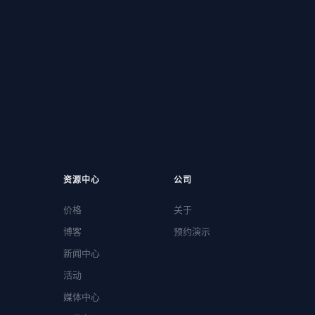
资源中心
公司
价格
关于
博客
预约演示
新闻中心
活动
媒体中心