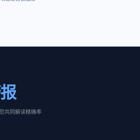
警报
与您共同解读精确率