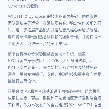
Cynopsis 的收购。
WIDTH 以 Cynopsis 的技术积累为基础，由原管理
团队继续主导运营，在延续现有客户稳定合作关系的同
时，进一步拓展产品能力并推动更具雄心的增长战略。
客户将继续与他们熟悉且信赖的团队合作，并将获得一
个更强大、更统一平台的全面支持。
该平台将核心合规功能整合至同一系统，涵盖
KYC（客户身份核验）、KYB（企业身份核验）、
KYT（交易筛查）、交易监控、欺诈检测及持续尽职
调查。平台专为银行、支付、金融科技和数字资产等受
监管行业而设计。
该平台以 AI 原生合规基础设施为核心架构，助力机构
以更快速度、更高一致性跨司法管辖区运行端到端合规
工作流。作为本次发布的重要组成部分，WIDTH 推出