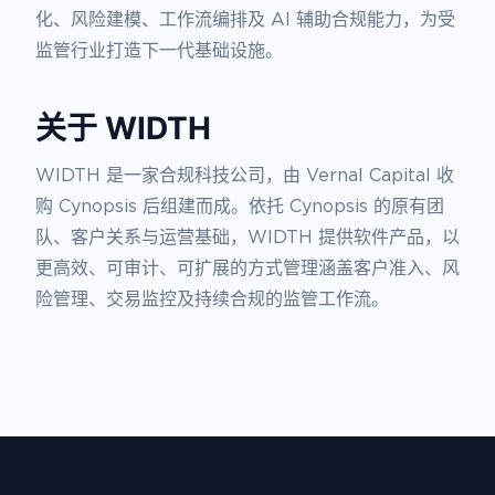
化、风险建模、工作流编排及 AI 辅助合规能力，为受
监管行业打造下一代基础设施。
关于 WIDTH
WIDTH 是一家合规科技公司，由 Vernal Capital 收
购 Cynopsis 后组建而成。依托 Cynopsis 的原有团
队、客户关系与运营基础，WIDTH 提供软件产品，以
更高效、可审计、可扩展的方式管理涵盖客户准入、风
险管理、交易监控及持续合规的监管工作流。