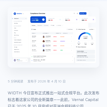
5 分钟阅读
发布于 2026 年 4 月 10 日
WIDTH 今日宣布正式推出一站式合规平台。此次发布
标志着这家公司的全新篇章——此前，Vernal Capital
已于 2025 年 10 月完成对亚洲合规科技公司