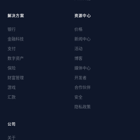
解决方案
资源中心
银行
价格
金融科技
新闻中心
支付
活动
数字资产
博客
保险
媒体中心
财富管理
开发者
游戏
合作伙伴
汇款
安全
隐私政策
公司
关于