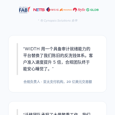
* 与 Cynopsis Solutions 合作
“WIDTH 用一个具备审计就绪能力的
平台替换了我们陈旧的反洗钱体系。客
户准入速度提升 5 倍，合规团队终于
能安心睡觉了。”
合规负责人 · 亚太支付机构，20 亿美元交易额