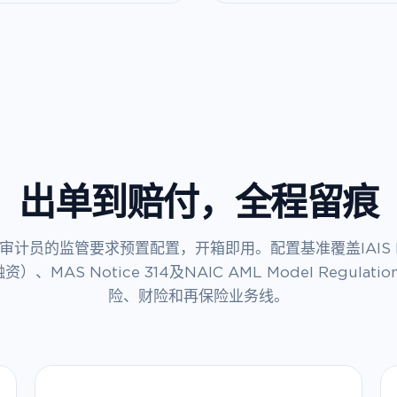
出单到赔付，全程留痕
审计员的监管要求预置配置，开箱即用。配置基准覆盖IAIS IC
）、MAS Notice 314及NAIC AML Model Regulat
险、财险和再保险业务线。