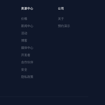
资源中心
公司
价格
关于
新闻中心
预约演示
活动
博客
媒体中心
开发者
合作伙伴
安全
隐私政策