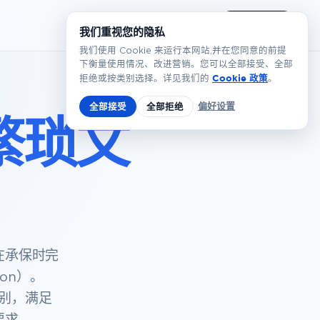
简体
预约演示
我们重视您的隐私
我们使用 Cookie 来运行本网站,并在您同意的前提
下衡量使用情况、改进营销。您可以全部接受、全部
Cookie 政策
拒绝或按类别选择。详见我们的
。
偏好设置
全部接受
全部拒绝
繁琐文
在承保时完
tion）。
识别，满足