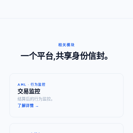
相关模块
一个平台,共享身份信封。
AML · 行为监控
交易监控
结算后的行为监控。
了解详情 →