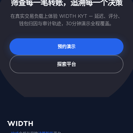
筛查每一笔转账，追溯每一个决策
在真实交易负载上体验 WIDTH KYT — 延迟、评分、
钱包归因与审计轨迹，30分钟演示全程覆盖。
预约演示
探索平台