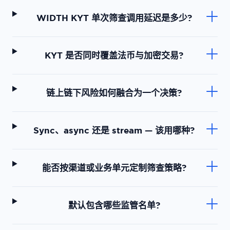
WIDTH KYT 单次筛查调用延迟是多少?
KYT 是否同时覆盖法币与加密交易?
链上链下风险如何融合为一个决策?
Sync、async 还是 stream — 该用哪种?
能否按渠道或业务单元定制筛查策略?
默认包含哪些监管名单?