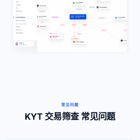
常见问题
KYT 交易筛查 常见问题