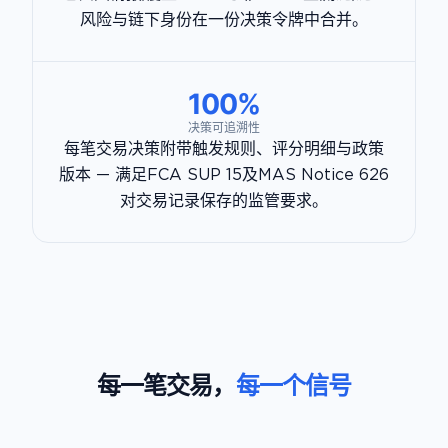
风险与链下身份在一份决策令牌中合并。
100%
决策可追溯性
每笔交易决策附带触发规则、评分明细与政策
版本 — 满足FCA SUP 15及MAS Notice 626
对交易记录保存的监管要求。
每一笔交易，
每一个信号