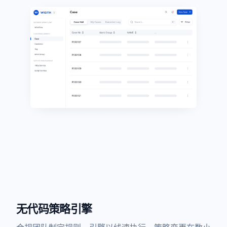
无代码策略引擎