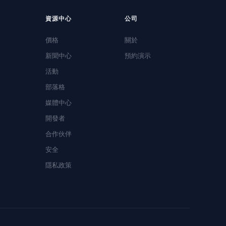
資源中心
公司
價格
關於
新聞中心
預約演示
活動
部落格
媒體中心
開發者
合作伙伴
安全
隱私政策