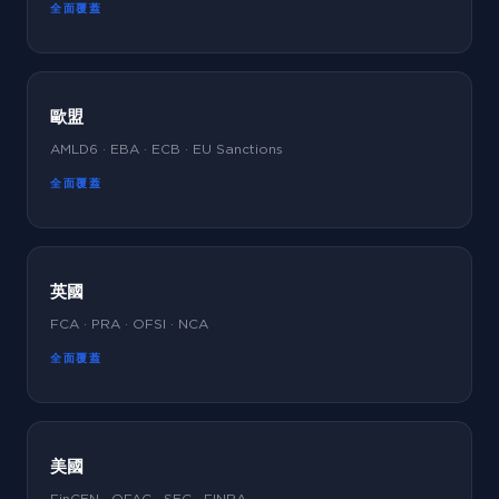
全面覆蓋
歐盟
AMLD6 · EBA · ECB · EU Sanctions
全面覆蓋
英國
FCA · PRA · OFSI · NCA
全面覆蓋
美國