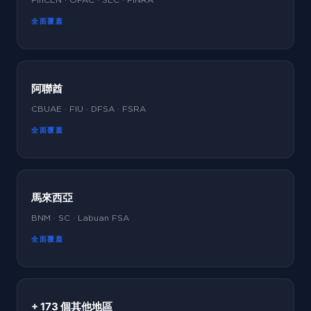
FinCEN · OFAC · SEC · FINRA
全面覆蓋
阿聯酋
CBUAE · FIU · DFSA · FSRA
全面覆蓋
馬來西亞
BNM · SC · Labuan FSA
全面覆蓋
+ 173 個其他地區