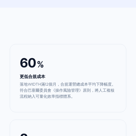
60
%
更低合規成本
落地WIDTH滿12個月，合規運營總成本平均下降幅度。
符合巴塞爾委員會《操作風險管理》原則，將人工複核
流程納入可量化效率指標體系。