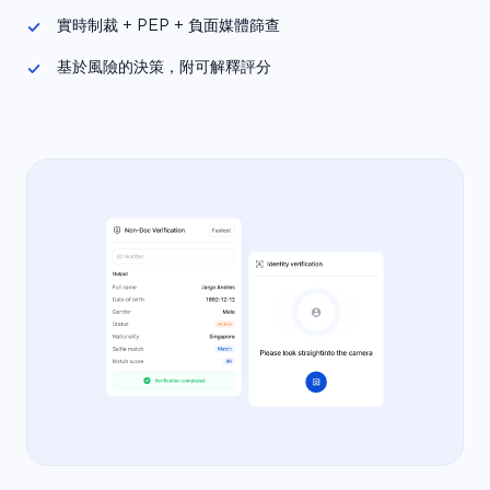
實時制裁 + PEP + 負面媒體篩查
基於風險的決策，附可解釋評分