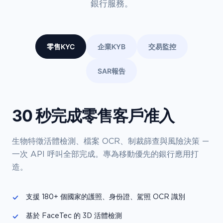
銀行服務。
零售KYC
企業KYB
交易監控
SAR報告
30 秒完成零售客戶准入
生物特徵活體檢測、檔案 OCR、制裁篩查與風險決策 —
一次 API 呼叫全部完成。專為移動優先的銀行應用打
造。
支援 180+ 個國家的護照、身份證、駕照 OCR 識別
基於 FaceTec 的 3D 活體檢測