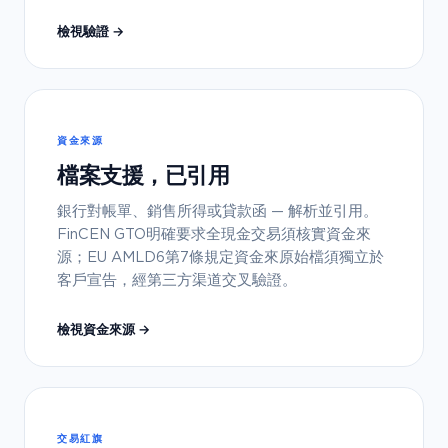
檢視驗證 →
資金來源
檔案支援，已引用
銀行對帳單、銷售所得或貸款函 — 解析並引用。
FinCEN GTO明確要求全現金交易須核實資金來
源；EU AMLD6第7條規定資金來原始檔須獨立於
客戶宣告，經第三方渠道交叉驗證。
檢視資金來源 →
交易紅旗