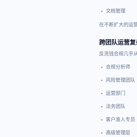
文档管理
在不断扩大的运
跨团队运营复
反洗钱合规几乎
合规分析师
风险管理团队
运营部门
法务团队
客户准入专员
高级管理层