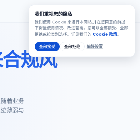
简体
预约演示
我们重视您的隐私
我们使用 Cookie 来运行本网站,并在您同意的前提
下衡量使用情况、改进营销。您可以全部接受、全部
Cookie 政策
拒绝或按类别选择。详见我们的
。
偏好设置
全部接受
全部拒绝
来合规风
但随着业务
轨迹薄弱与