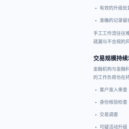
有效的升级处
准确的记录留
手工工作流往往
疏漏与不合规的
交易规模持续
金融机构与金融
的工作负荷也在
客户准入审查
身份核验检查
交易调查
可疑活动升级