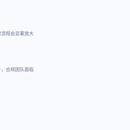
营流程会显著放大
升，合规团队面临