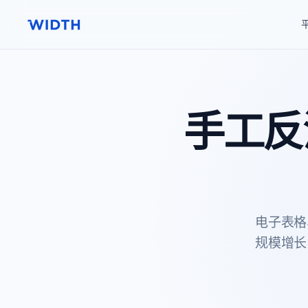
手工反
电子表格
规模增长