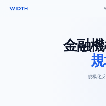
金融機
規
規模化反