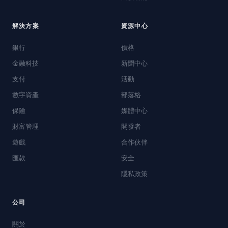
解決方案
資源中心
銀行
價格
金融科技
新聞中心
支付
活動
數字資產
部落格
保險
媒體中心
財富管理
開發者
遊戲
合作伙伴
匯款
安全
隱私政策
公司
關於