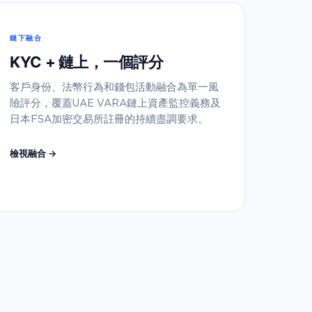
鏈下融合
KYC + 鏈上，一個評分
客戶身份、法幣行為和錢包活動融合為單一風
險評分，覆蓋UAE VARA鏈上資產監控義務及
日本FSA加密交易所註冊的持續盡調要求。
檢視融合 →