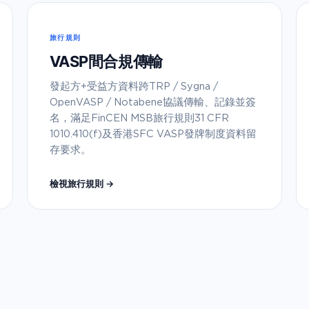
旅行規則
VASP間合規傳輸
發起方+受益方資料跨TRP / Sygna /
OpenVASP / Notabene協議傳輸、記錄並簽
名，滿足FinCEN MSB旅行規則31 CFR
1010.410(f)及香港SFC VASP發牌制度資料留
存要求。
檢視旅行規則 →