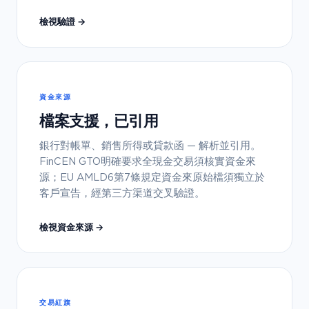
檢視驗證 →
資金來源
檔案支援，已引用
銀行對帳單、銷售所得或貸款函 — 解析並引用。
FinCEN GTO明確要求全現金交易須核實資金來
源；EU AMLD6第7條規定資金來原始檔須獨立於
客戶宣告，經第三方渠道交叉驗證。
檢視資金來源 →
交易紅旗